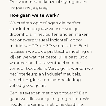
Ook voor meubelkeuze of stylingadvies
helpen we je graag.
Hoe gaan we te werk?
We creëren oplossingen die perfect
aansluiten op jouw wensen voor je
droomhuis in het buitenland en maken
het ontwerp visueel inzichtelijk door
middel van 2D- en 3D-visualisaties. Eerst
focussen we op de praktische indeling en
kijken we wat het beste jullie past. Ook
wanneer het huis eventueel voor de
verhuur bedoeld is. Vervolgens werken we
het interieurplan inclusief meubels,
verlichting, kleur en raambekleding
volledig voor je uit.
Ben je tevreden met ons ontwerp? Dan
gaan we alles voor je in gang zetten. We
houden rekening met jullie deadline,