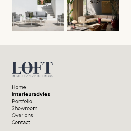
Home
Interieuradvies
Portfolio
Showroom
Over ons
Contact