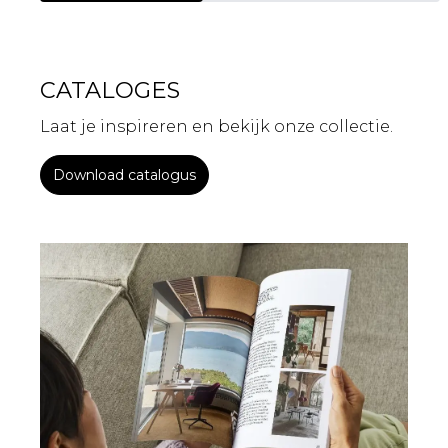
CATALOGES
Laat je inspireren en bekijk onze collectie.
Download catalogus