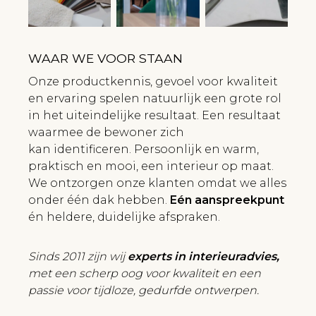
WAAR WE VOOR STAAN
Onze productkennis, gevoel voor kwaliteit
en ervaring spelen natuurlijk een grote rol
in het uiteindelijke resultaat. Een resultaat
waarmee de bewoner zich
kan identificeren. Persoonlijk en warm,
praktisch en mooi, een interieur op maat.
We ontzorgen onze klanten omdat we alles
onder één dak hebben.
Eén aanspreekpunt
én heldere, duidelijke afspraken.
Sinds 2011 zijn wij
experts in interieuradvies,
met een scherp oog voor kwaliteit en een
passie voor tijdloze, gedurfde ontwerpen.