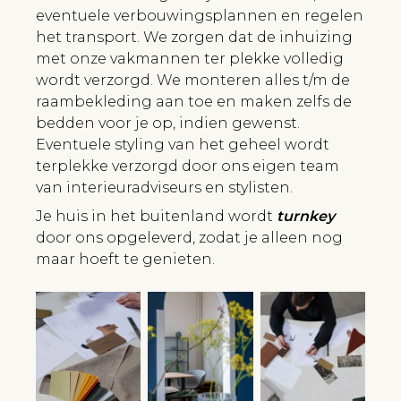
eventuele verbouwingsplannen en regelen
het transport. We zorgen dat de inhuizing
met onze vakmannen ter plekke volledig
wordt verzorgd. We monteren alles t/m de
raambekleding aan toe en maken zelfs de
bedden voor je op, indien gewenst.
Eventuele styling van het geheel wordt
terplekke verzorgd door ons eigen team
van interieuradviseurs en stylisten.
Je huis in het buitenland wordt
turnkey
door ons opgeleverd, zodat je alleen nog
maar hoeft te genieten.