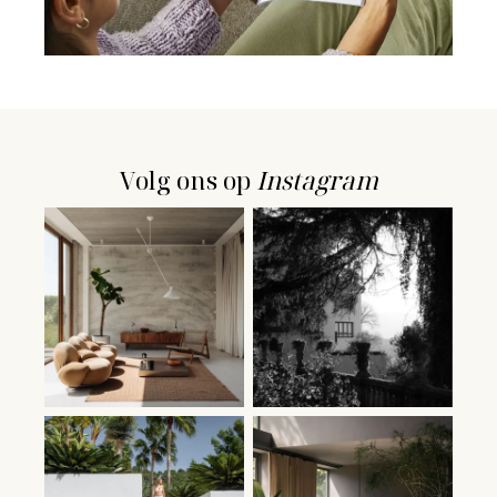
Volg
ons
op
Instagram