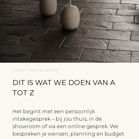
Home
/ Interieuradvies
DIT IS WAT WE DOEN VAN A
TOT Z
Het begint met een persoonlijk
intakegesprek – bij jou thuis, in de
showroom of via een online gesprek. We
bespreken je wensen, planning en budget.